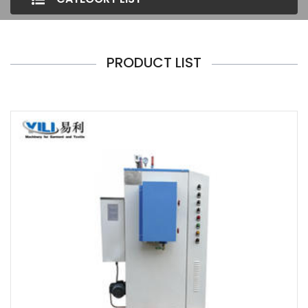
PRODUCT LIST