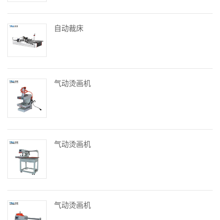
自动裁床
气动烫画机
气动烫画机
气动烫画机