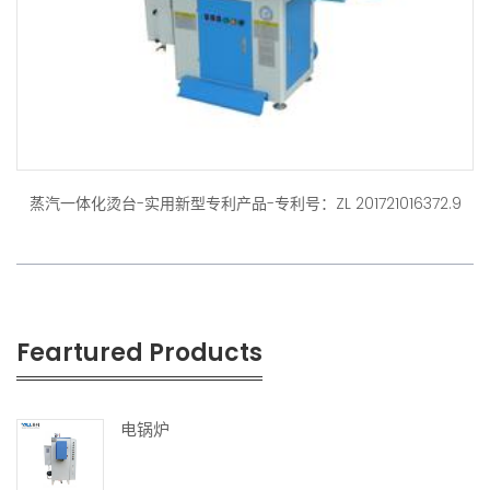
蒸汽一体化烫台-实用新型专利产品-专利号：ZL 201721016372.9
Feartured Products
电锅炉