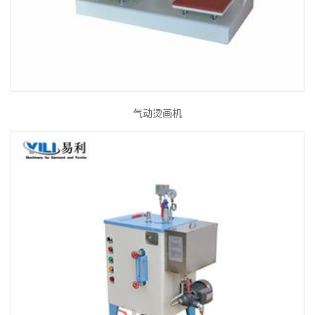
气动烫画机