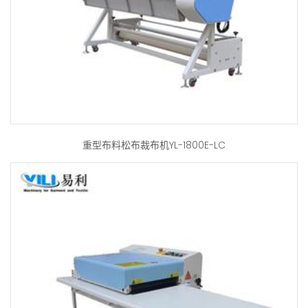
重型布料松布裁布机YL-1800E-LC