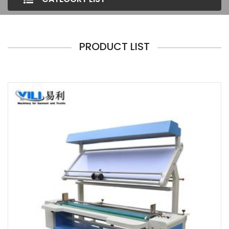
PRODUCT LIST