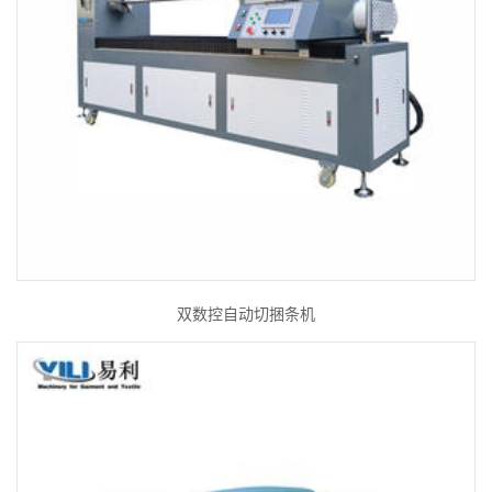
双数控自动切捆条机