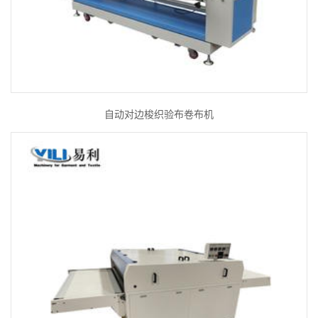
自动对边梭织验布卷布机