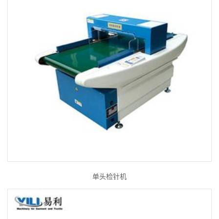
单头检针机