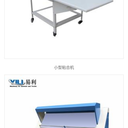
小型粘合机