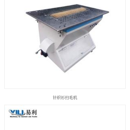
针织衫扫毛机