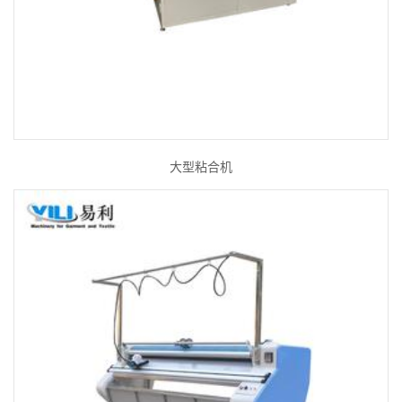
大型粘合机