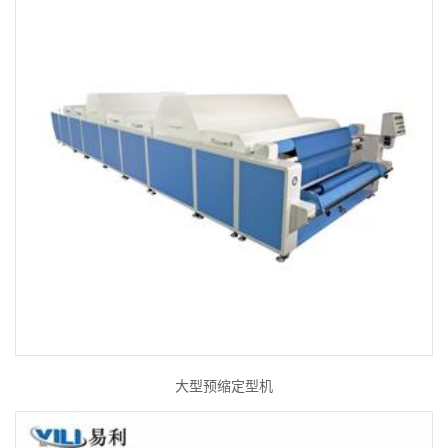
大型预缩定型机