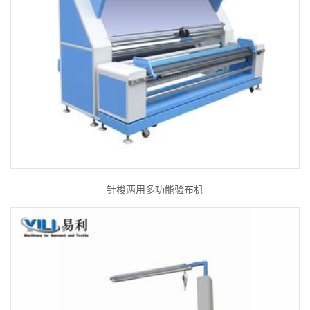
针梭两用多功能验布机