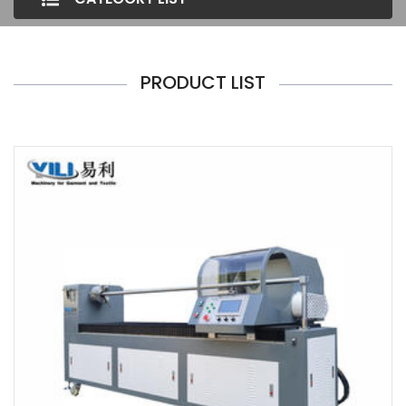
PRODUCT LIST