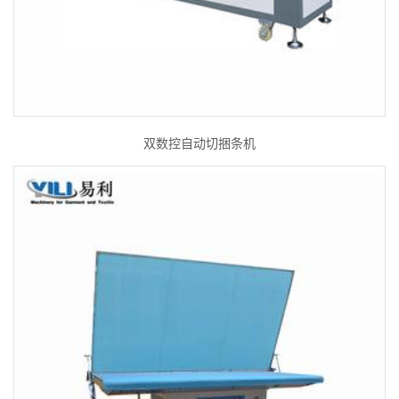
双数控自动切捆条机