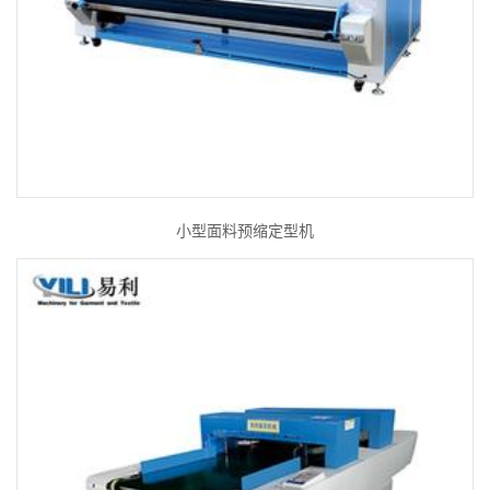
小型面料预缩定型机