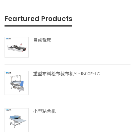
Feartured Products
自动裁床
重型布料松布裁布机YL-1800E-LC
小型粘合机