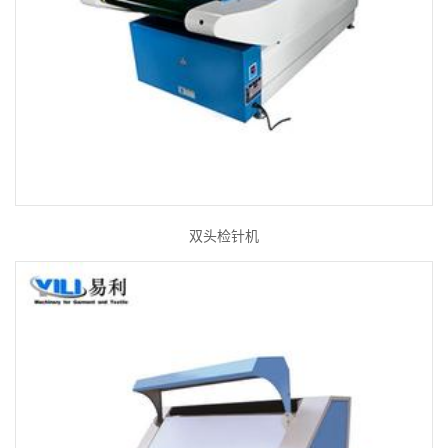
双头检针机