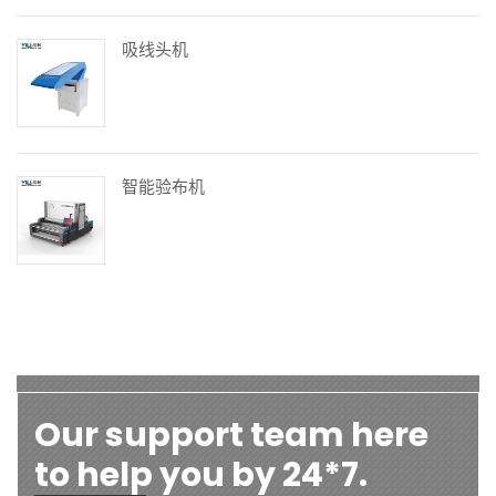
吸线头机
智能验布机
Our support team here
to help you by 24*7.