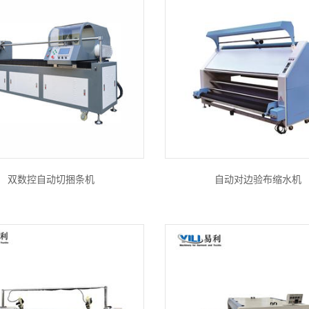
双数控自动切捆条机
自动对边验布缩水机