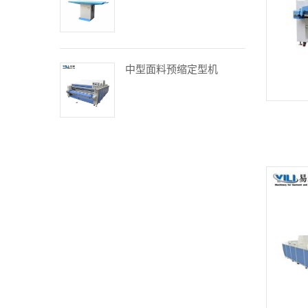
中型面料预缩定型机