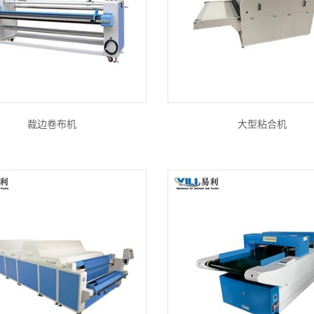
裁边卷布机
大型粘合机