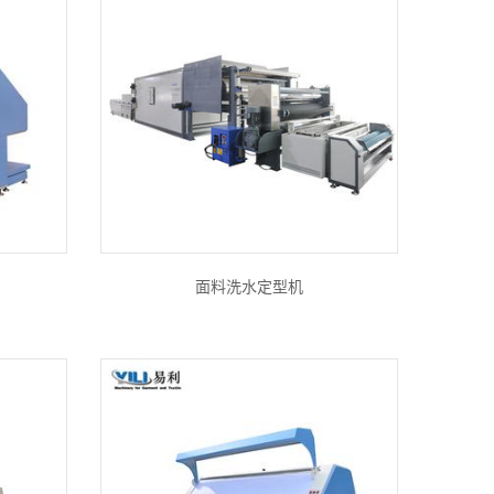
面料洗水定型机