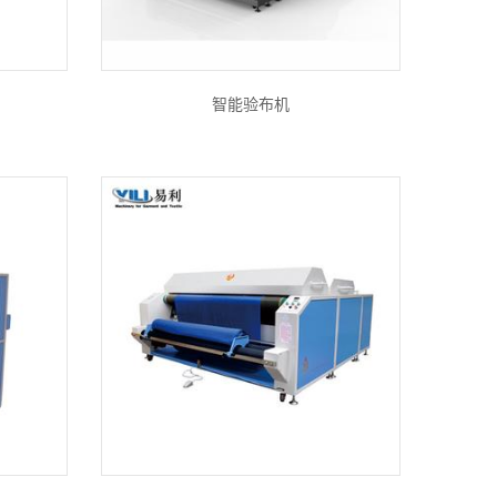
智能验布机