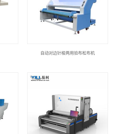
自动对边针梭两用验布松布机