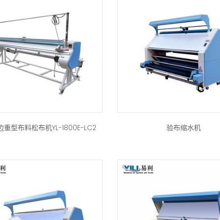
重型布料松布机YL-1800E-LC2
验布缩水机