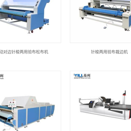
动对边针梭两用验布松布机
针梭两用验布裁边机