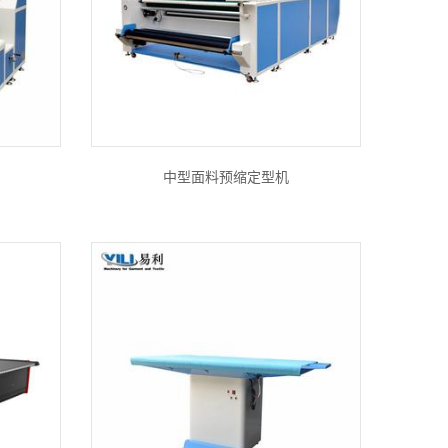
中型面料预缩定型机