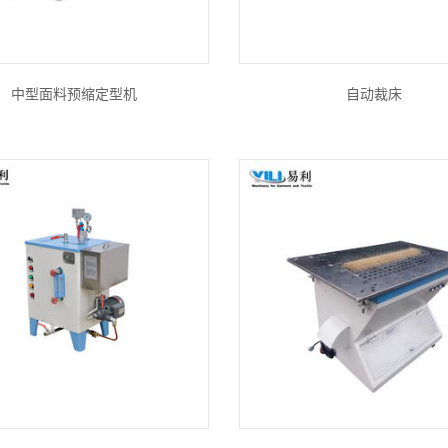
中型面料预缩定型机
自动裁床