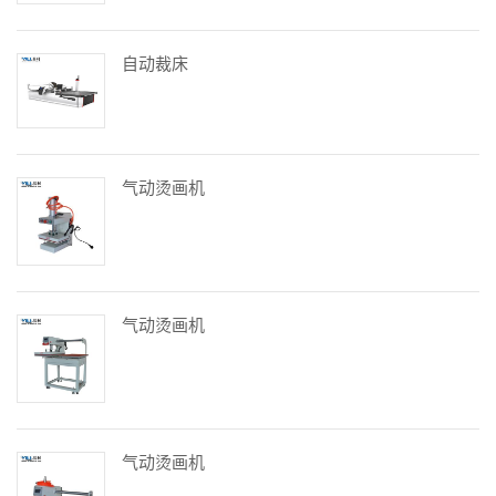
自动裁床
气动烫画机
气动烫画机
气动烫画机