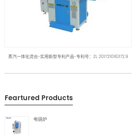
蒸汽一体化烫台-实用新型专利产品-专利号：ZL 201721016372.9
Feartured Products
电锅炉