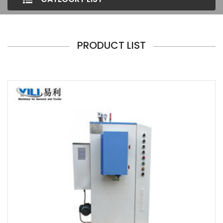
PRODUCT LIST