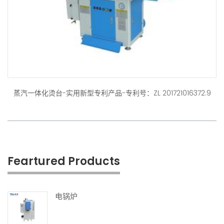
蒸汽一体化烫台-实用新型专利产品-专利号：ZL 201721016372.9
Feartured Products
电锅炉