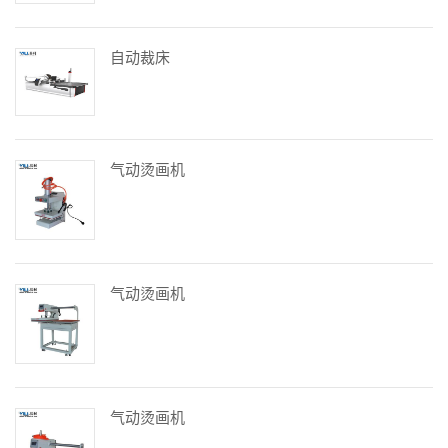
自动裁床
气动烫画机
气动烫画机
气动烫画机