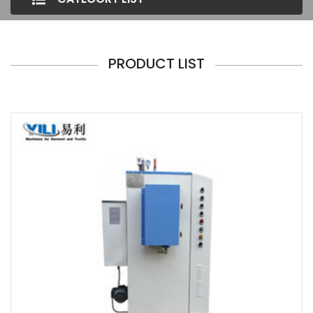
PRODUCT LIST