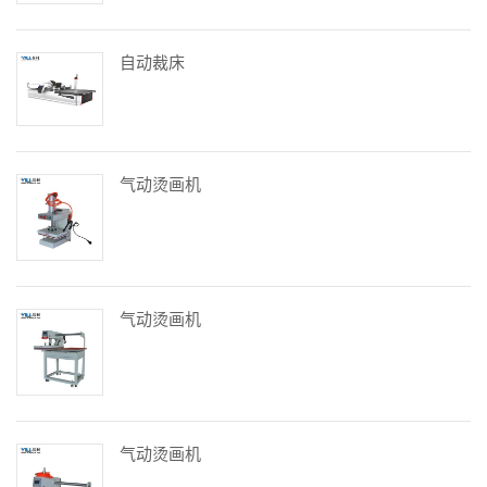
自动裁床
气动烫画机
气动烫画机
气动烫画机