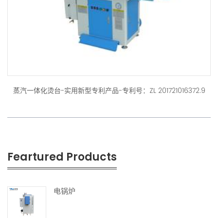
蒸汽一体化烫台-实用新型专利产品-专利号：ZL 201721016372.9
Feartured Products
电锅炉