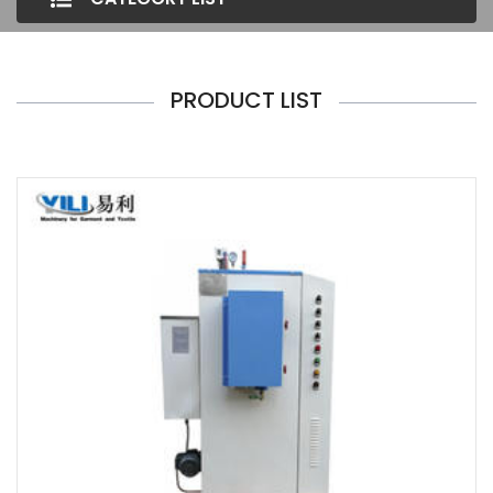
PRODUCT LIST