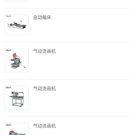
自动裁床
气动烫画机
气动烫画机
气动烫画机