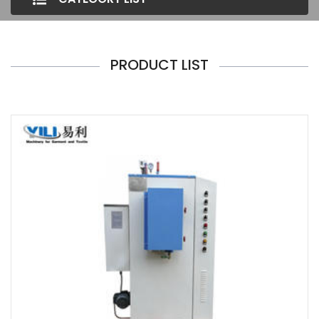
PRODUCT LIST