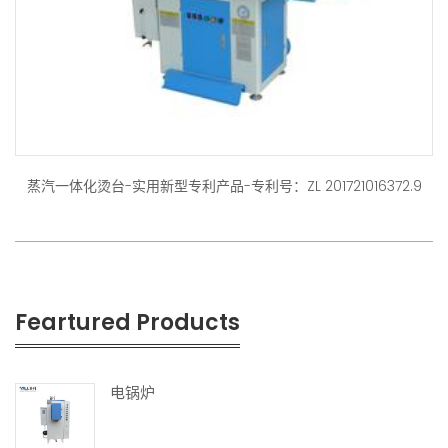
蒸汽一体化烫台-实用新型专利产品-专利号：ZL 201721016372.9
Feartured Products
电锅炉