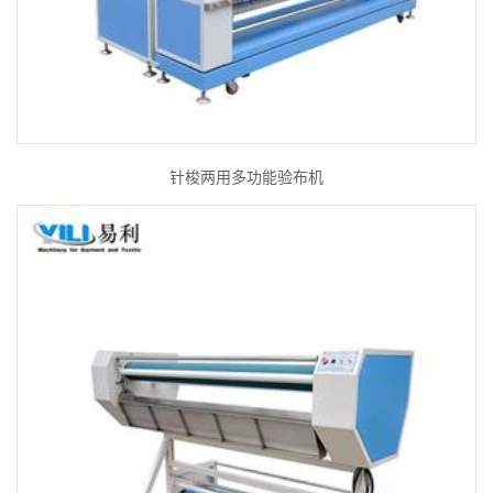
针梭两用多功能验布机