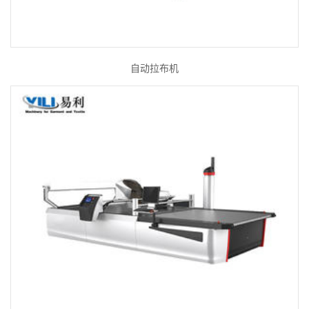
自动拉布机