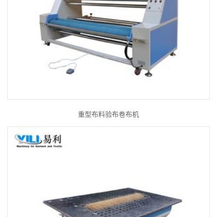
重型布料验布卷布机