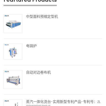
中型面料预缩定型机
电锅炉
自动对边卷布机
蒸汽一体化烫台-实用新型专利产品-专利号：ZL