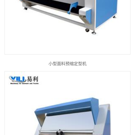
小型面料预缩定型机