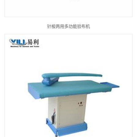
针梭两用多功能验布机