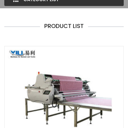
PRODUCT LIST