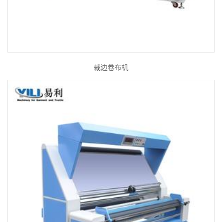
裁边卷布机