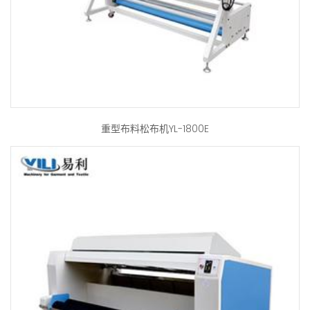
重型布料松布机YL-1800E