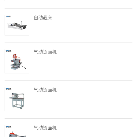
自动裁床
气动烫画机
气动烫画机
气动烫画机