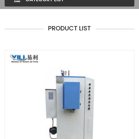
PRODUCT LIST