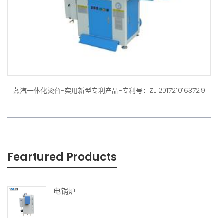
蒸汽一体化烫台-实用新型专利产品-专利号：ZL 201721016372.9
Feartured Products
电锅炉