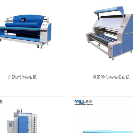
自动对边卷布机
梭织验布卷布松布机