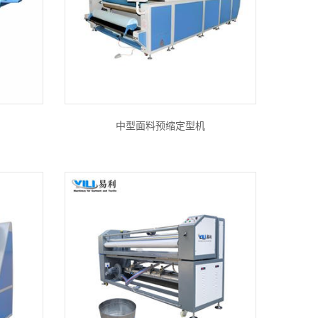
中型面料预缩定型机