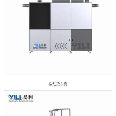
自动烫衣机