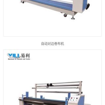
自动对边卷布机