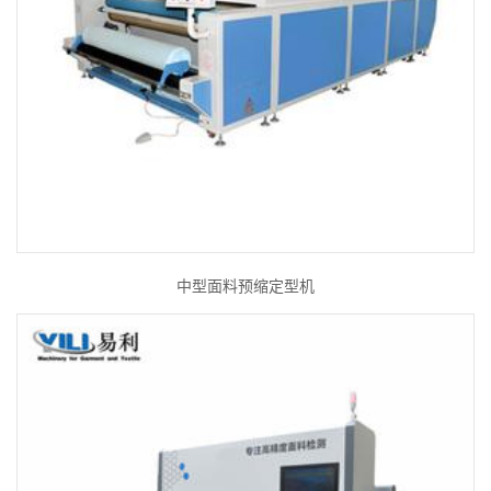
中型面料预缩定型机