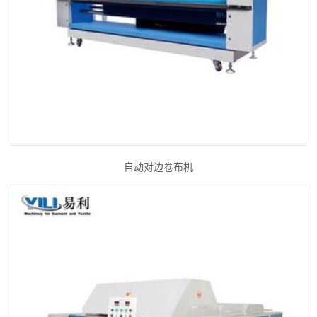
自动对边卷布机