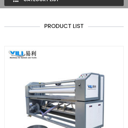
PRODUCT LIST