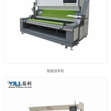
智能验布机