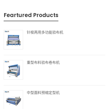
Feartured Products
针梭两用多功能验布机
重型布料验布卷布机
中型面料预缩定型机