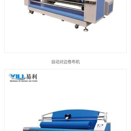
自动对边卷布机