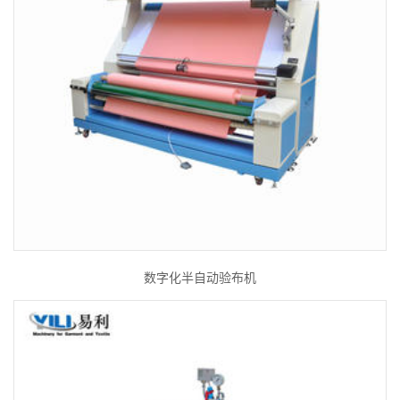
数字化半自动验布机