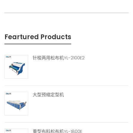
Feartured Products
针梭两用松布机YL-2100E2
大型预缩定型机
重型布料松布机YL-1800E