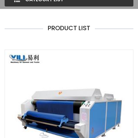
PRODUCT LIST