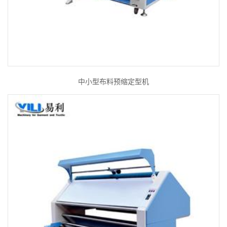
中小型布料预缩定型机