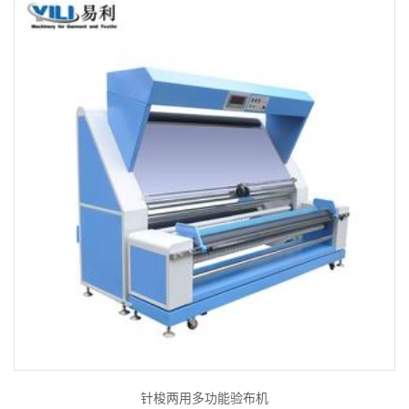
针梭两用多功能验布机