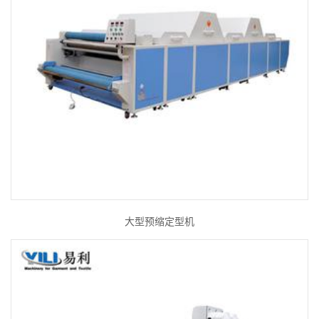
大型预缩定型机