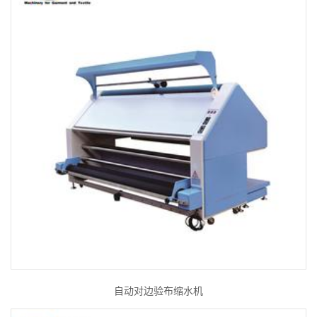
自动对边验布缩水机