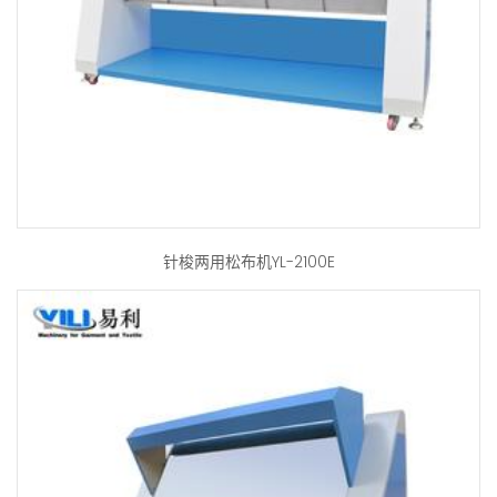
针梭两用松布机YL-2100E