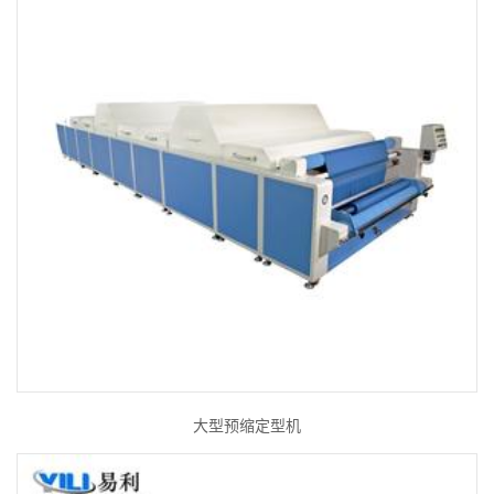
大型预缩定型机