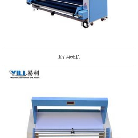
验布缩水机