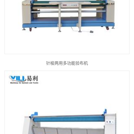
针梭两用多功能验布机