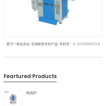
蒸汽一体化烫台-实用新型专利产品-专利号：ZL 201721016372.9
Feartured Products
电锅炉