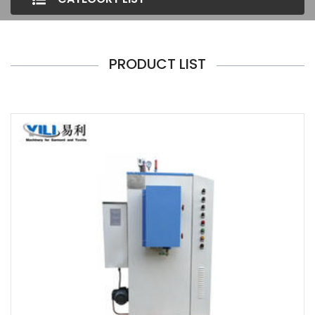
PRODUCT LIST