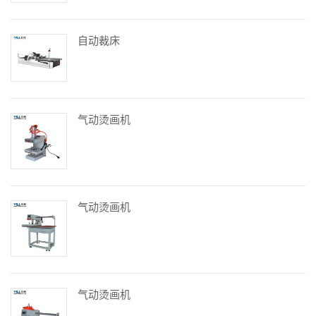
自动裁床
气动烫画机
气动烫画机
气动烫画机