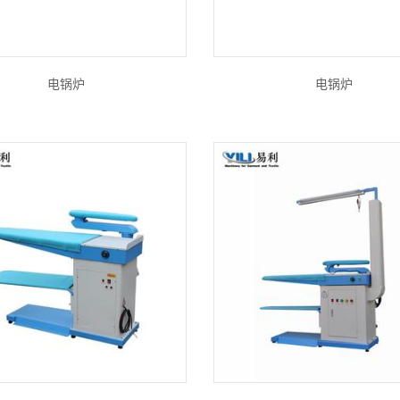
电锅炉
电锅炉