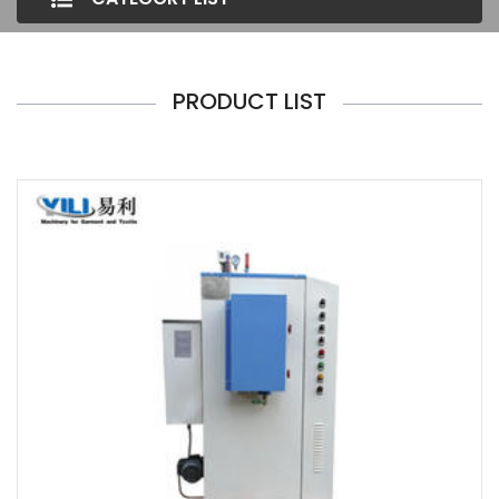
PRODUCT LIST