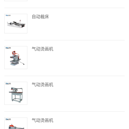
自动裁床
气动烫画机
气动烫画机
气动烫画机