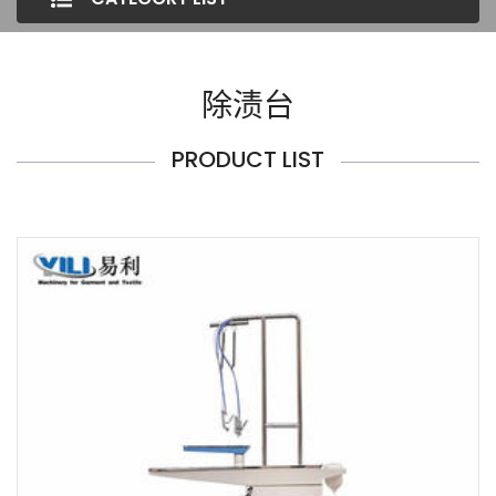
除渍台
PRODUCT LIST