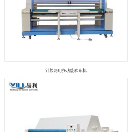
针梭两用多功能验布机