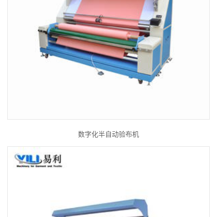
数字化半自动验布机