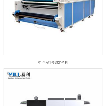
中型面料预缩定型机