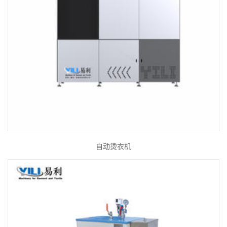
自动烫衣机