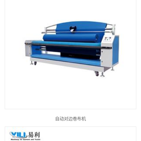
自动对边卷布机