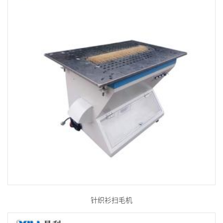
针织衫扫毛机