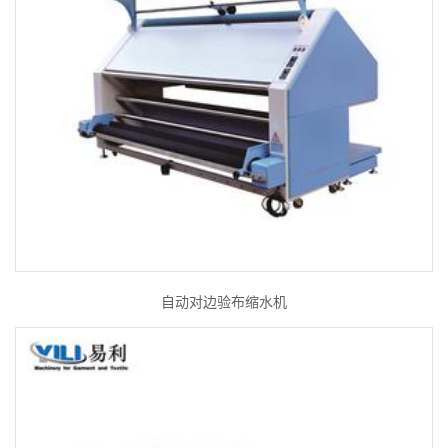
自动对边验布缩水机