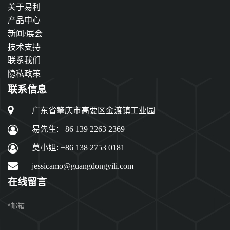
关于易利
产品中心
新闻/展会
技术支持
联系我们
隐私政策
联系信息
广东省肇庆市高要区金渡镇工业园
易先生:
+86 139 2263 2369
莫小姐:
+86 138 2753 0181
jessicamo@guangdongyili.com
在线留言