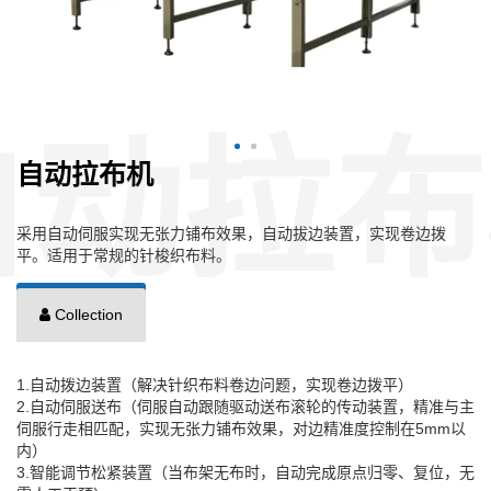
自动拉布机
采用自动伺服实现无张力铺布效果，自动拔边装置，实现卷边拨
平。适用于常规的针梭织布料。
Collection
1.自动拨边装置（解决针织布料卷边问题，实现卷边拨平）
2.自动伺服送布（伺服自动跟随驱动送布滚轮的传动装置，精准与主
伺服行走相匹配，实现无张力铺布效果，对边精准度控制在5mm以
内）
3.智能调节松紧装置（当布架无布时，自动完成原点归零、复位，无