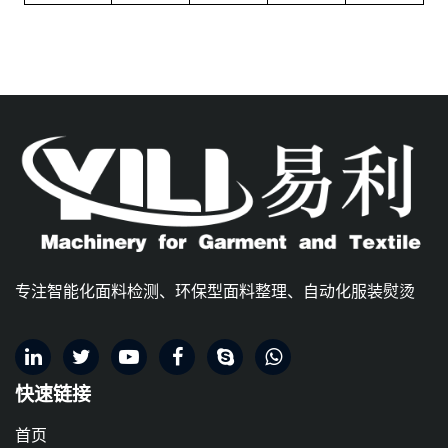
专注智能化面料检测、环保型面料整理、自动化服装熨烫
快速链接
首页