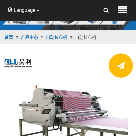
Language
首页
产品中心
自动拉布机
自动拉布机