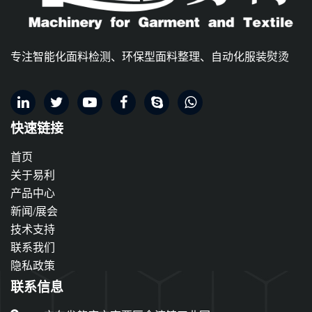
专注智能化面料检测、环保型面料整理、自动化服装熨烫
快速链接
首页
关于易利
产品中心
新闻/展会
技术支持
联系我们
隐私政策
联系信息