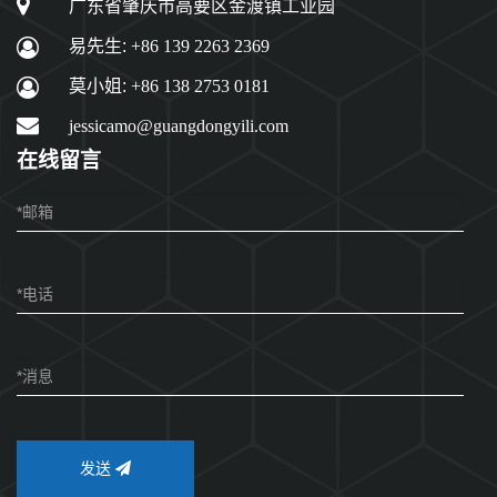
广东省肇庆市高要区金渡镇工业园
易先生:
+86 139 2263 2369
莫小姐:
+86 138 2753 0181
jessicamo@guangdongyili.com
在线留言
发送