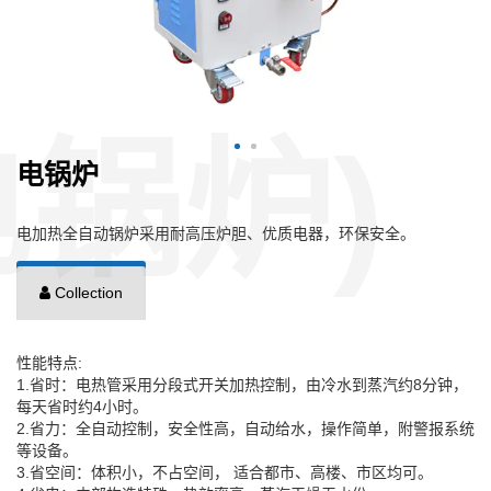
电锅炉
电加热全自动锅炉采用耐高压炉胆、优质电器，环保安全。
Collection
性能特点:
1.省时：电热管采用分段式开关加热控制，由冷水到蒸汽约8分钟，
每天省时约4小时。
2.省力：全自动控制，安全性高，自动给水，操作简单，附警报系统
等设备。
3.省空间：体积小，不占空间， 适合都市、高楼、市区均可。