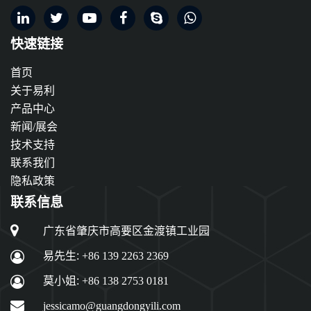
快速链接
首页
关于易利
产品中心
新闻/展会
技术支持
联系我们
隐私政策
联系信息
广东省肇庆市高要区金渡镇工业园
易先生:
+86 139 2263 2369
莫小姐:
+86 138 2753 0181
jessicamo@guangdongyili.com