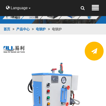
Language
首页
产品中心
电锅炉
电锅炉