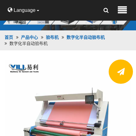
Language
首页
产品中心
验布机
数字化半自动验布机
数字化半自动验布机