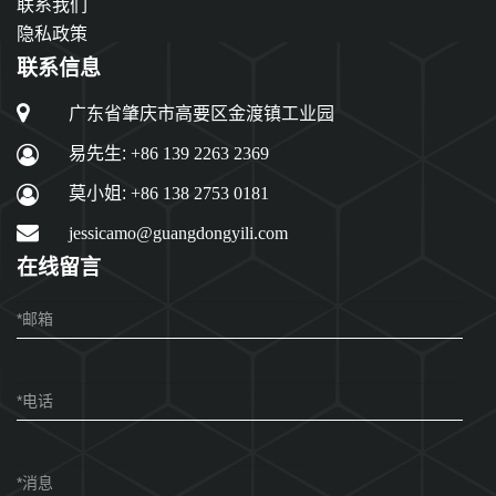
联系我们
隐私政策
联系信息
广东省肇庆市高要区金渡镇工业园
易先生:
+86 139 2263 2369
莫小姐:
+86 138 2753 0181
jessicamo@guangdongyili.com
在线留言