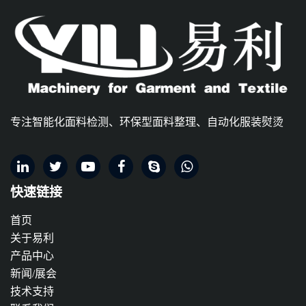
专注智能化面料检测、环保型面料整理、自动化服装熨烫
快速链接
首页
关于易利
产品中心
新闻/展会
技术支持