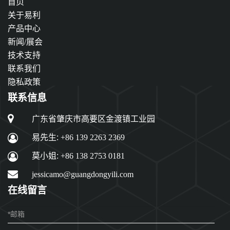
首页
关于易利
产品中心
新闻/展会
技术支持
联系我们
隐私政策
联系信息
广东省肇庆市高要区金渡镇工业园
易先生:
+86 139 2263 2369
莫小姐:
+86 138 2753 0181
jessicamo@guangdongyili.com
在线留言