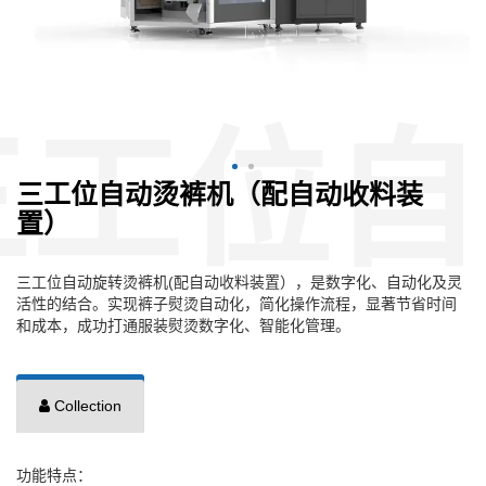
三工位自动烫裤机（配自动收料装
置）
三工位自动旋转烫裤机(配自动收料装置），是数字化、自动化及灵
活性的结合。实现裤子熨烫自动化，简化操作流程，显著节省时间
和成本，成功打通服装熨烫数字化、智能化管理。
Collection
功能特点：