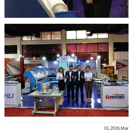
01,2026,Mar