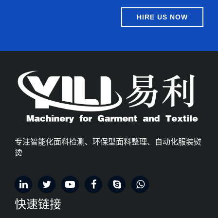
HIRE US NOW
专注智能化面料检测、环保型面料整理、自动化服装熨
烫
快速链接