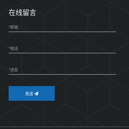
在线留言
发送