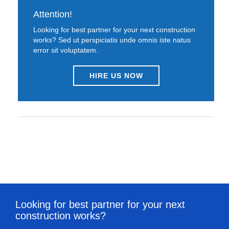
Attention!
Looking for best partner for your next construction
works? Sed ut perspiciatis unde omnis iste natus
error sit voluptatem.
HIRE US NOW
Looking for best partner for your next
construction works?