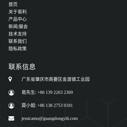
首页
关于易利
产品中心
新闻/展会
技术支持
联系我们
隐私政策
联系信息
广东省肇庆市高要区金渡镇工业园
易先生:
+86 139 2263 2369
莫小姐:
+86 138 2753 0181
jessicamo@guangdongyili.com