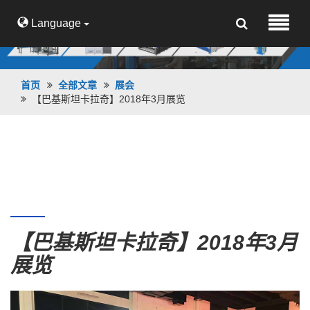
Language
首页
全部文章
展会
【巴基斯坦卡拉奇】2018年3月展览
【巴基斯坦卡拉奇】2018年3月展览
【巴基斯坦卡拉奇】2018年3月
展览